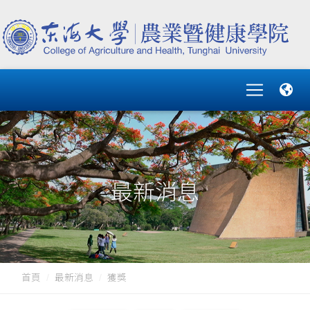
最新消息
首頁
最新消息
獲獎