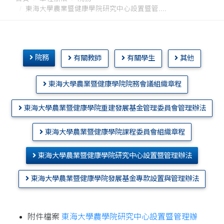
東海大學農業暨健康學院研究中心設置暨管....
院務
有關教師
有關學生
其他
東海大學農業暨健康學院院務會議組織章程
東海大學農業暨健康學院重建發展基金管理委員會管理辦法
東海大學農業暨健康學院課程委員會組織章程
東海大學農業暨健康學院研究中心設置暨管理辦法
東海大學農業暨健康學院發展基金專款設置與管理辦法
附件檔案
東海大學農學院研究中心設置暨管理辦