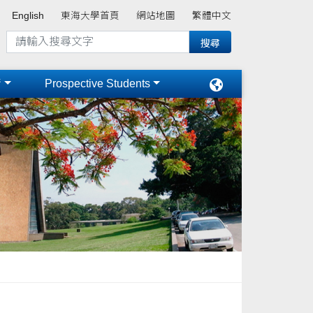
English
東海大學首頁
網站地圖
繁體中文
術
Prospective Students