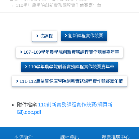
110學年農學院創新實務課程實作競賽嘉年華
創新課程實作競賽
院課程
107~109學年農學院創新實務課程實作競賽嘉年華
110學年農學院創新實務課程實作競賽嘉年華
111-112農業暨健康學院創新實務課程實作競賽嘉年華
附件檔案
110創新實務課程實作競賽(網頁新
聞).doc.pdf
本院簡介
課程資訊
農業推廣中心