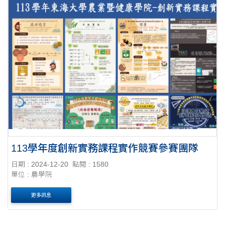
113學年度創新實務課程實作競賽參賽團隊
日期 : 2024-12-20
點閱 : 1580
單位 : 農學院
更多訊息