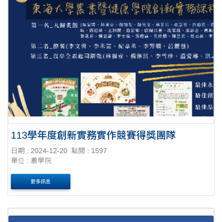
113學年度創新實務實作競賽得獎團隊
日期 : 2024-12-20
點閱 : 1597
單位 : 農學院
更多訊息