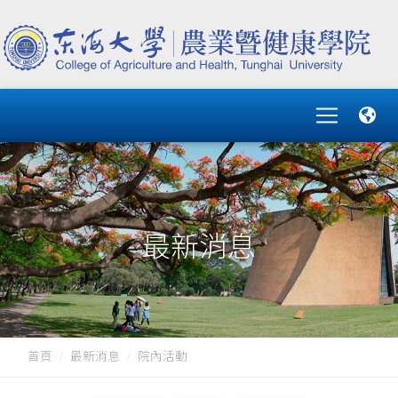
最新消息
首頁
最新消息
院內活動