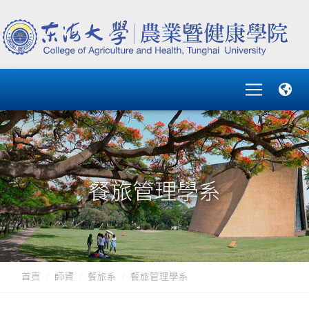
餐旅管理學系
首頁
師資
餐旅系
餐旅管理學系