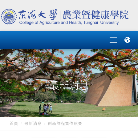
最新消息
首頁
最新消息
創新課程實作競賽