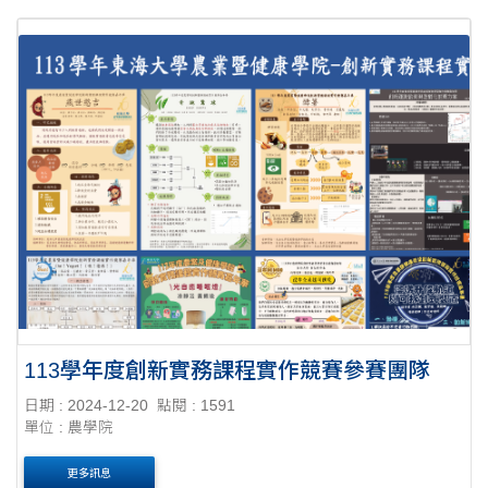
113學年度創新實務課程實作競賽參賽團隊
日期 : 2024-12-20
點閱 : 1591
單位 : 農學院
更多訊息