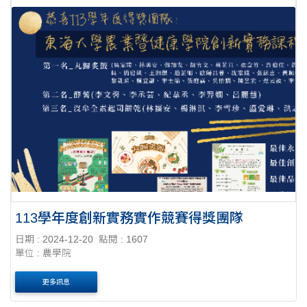
113學年度創新實務實作競賽得獎團隊
日期 : 2024-12-20
點閱 : 1607
單位 : 農學院
更多訊息