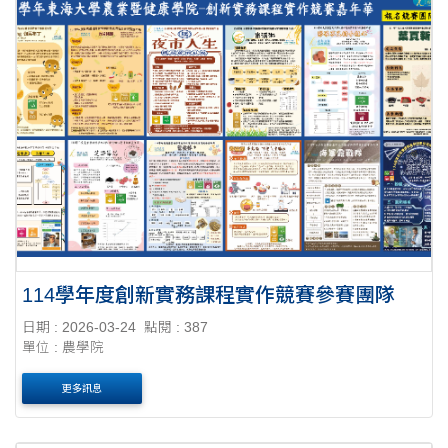
114學年度創新實務課程實作競賽參賽團隊
日期 : 2026-03-24
點閱 : 387
單位 : 農學院
更多訊息