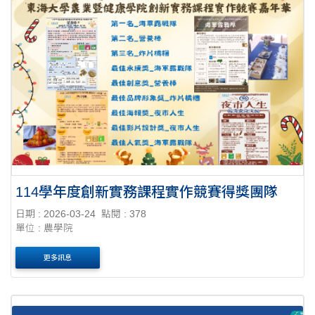
114學年度創新實務課程實作競賽得獎團隊
日期 : 2026-03-24
點閱 : 378
單位 : 農學院
更多訊息