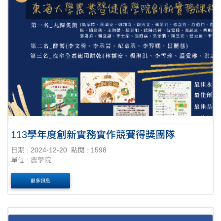
113學年度創新實務實作競賽得獎團隊
日期 : 2024-12-20
點閱 : 1598
單位 : 農學院
更多訊息