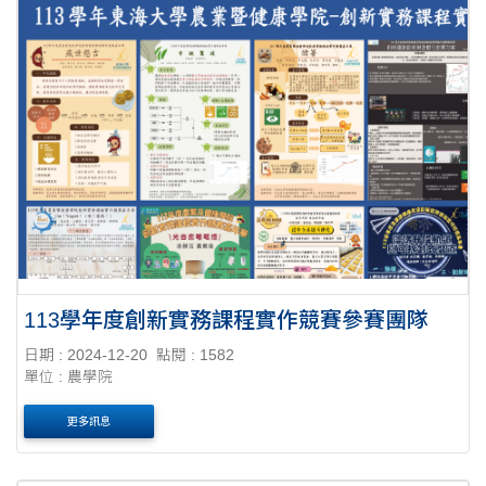
113學年度創新實務課程實作競賽參賽團隊
日期 : 2024-12-20
點閱 : 1582
單位 : 農學院
更多訊息