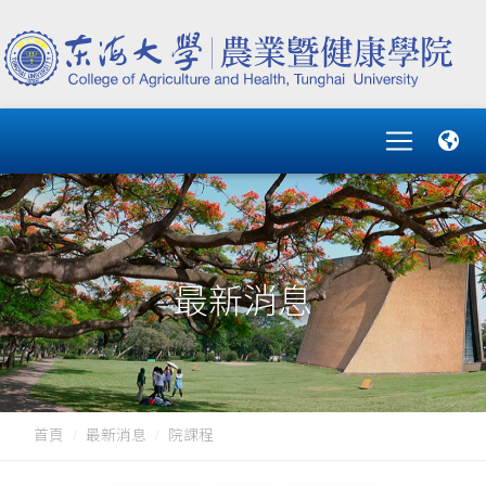
最新消息
首頁
最新消息
院課程