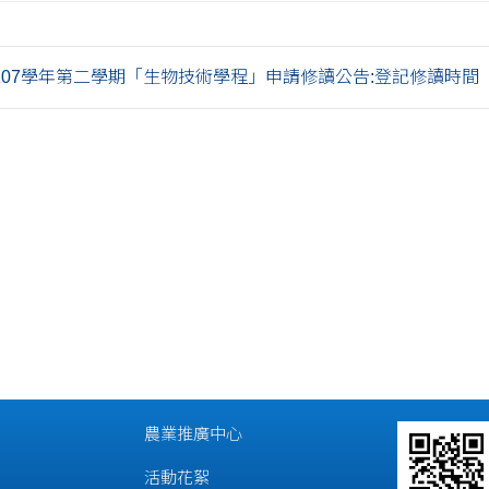
107學年第二學期「生物技術學程」申請修讀公告:登記修讀時間
農業推廣中心
活動花絮