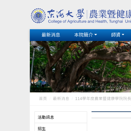
最新消息
本院簡介
師資
首頁
最新消息
114學年度農業暨健康學院院
活動訊息
招生