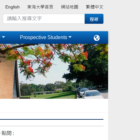
English
東海大學首頁
網站地圖
繁體中文
術
Prospective Students
點閱 :