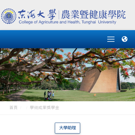
首頁
學術成果獎學金
大學助理