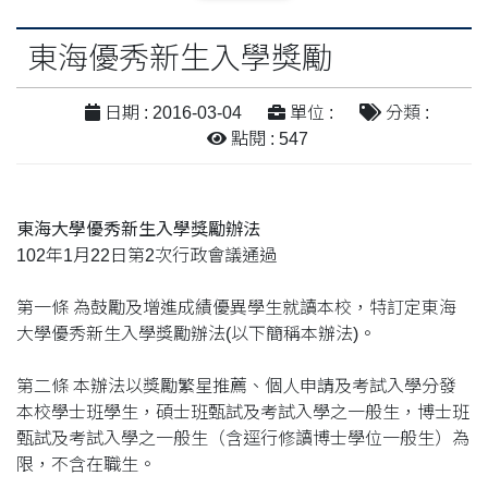
東海優秀新生入學獎勵
日期 : 2016-03-04
單位 :
分類 :
點閱 : 547
東海大學優秀新生入學獎勵辦法
102年1月22日第2次行政會議通過
第一條 為鼓勵及增進成績優異學生就讀本校，特訂定東海
大學優秀新生入學獎勵辦法(以下簡稱本辦法)。
第二條 本辦法以獎勵繁星推薦、個人申請及考試入學分發
本校學士班學生，碩士班甄試及考試入學之一般生，博士班
甄試及考試入學之一般生（含逕行修讀博士學位一般生）為
限，不含在職生。