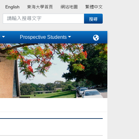
English
東海大學首頁
網站地圖
繁體中文
術
Prospective Students